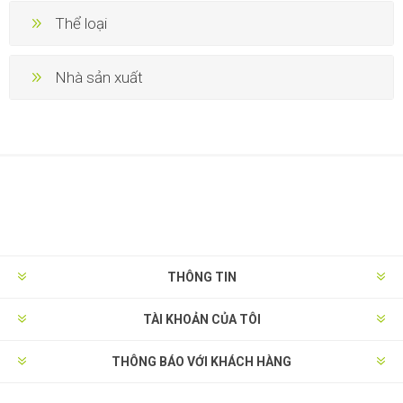
Thể loại
Nhà sản xuất
THÔNG TIN
TÀI KHOẢN CỦA TÔI
THÔNG BÁO VỚI KHÁCH HÀNG