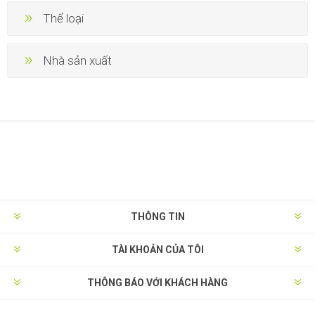
Thể loại
Nhà sản xuất
THÔNG TIN
TÀI KHOẢN CỦA TÔI
THÔNG BÁO VỚI KHÁCH HÀNG