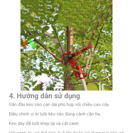
4. Hướng dẫn sử dụng
Gắn đầu kéo vào cán dài phù hợp với chiều cao cây.
Điều chỉnh vị trí lưỡi kéo vào đúng cành cần tỉa.
Kéo dây để lưỡi khép lại và cắt cành.