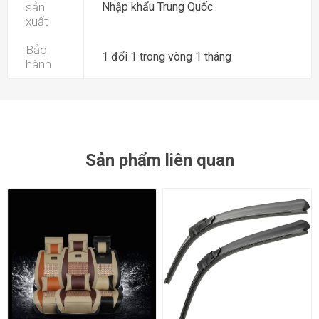
sản
Nhập khẩu Trung Quốc
xuất
Bảo
1 đổi 1 trong vòng 1 tháng
hành
Sản phẩm liên quan